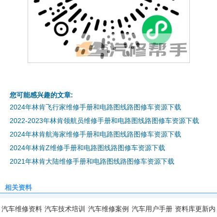
您可能感兴趣的文章:
2024年林肯飞行家维修手册和电路图线路图修车资源下载
2022-2023年林肯领航员维修手册和电路图线路图修车资源下载
2024年林肯航海家维修手册和电路图线路图修车资源下载
2024年林肯Z维修手册和电路图线路图修车资源下载
2021年林肯大陆维修手册和电路图线路图修车资源下载
相关资料
汽车维修资料
汽车技术培训
汽车维修案例
汽车用户手册
资料库更新内