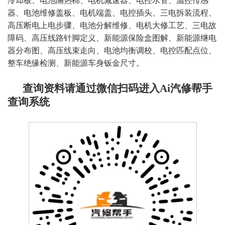
冷却板、电池隔热棉、电机减速器、电控水管、温控传感
器、电池维修盖板、电机端盖、电控插头、三电拆装流程、
高压断电上电步骤、电池分解维修、电机大修工艺、三电故
障码、高压线路针脚定义、新能源保险盒图解、新能源继电
器分布图、高压线束走向、电池均衡调校、电控匹配点位、
整车绝缘检测、新能源车身钣金尺寸
。
查询资料请通过微信扫码进入Ai汽修帮手
查询系统