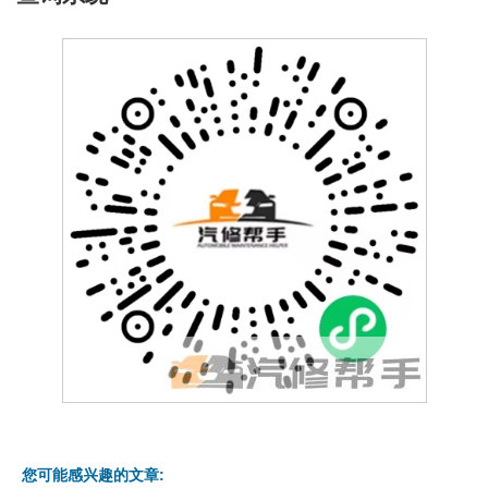
您可能感兴趣的文章: