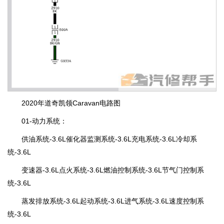
2020年道奇凯领Caravan电路图
01-动力系统：
供油系统-3.6L催化器监测系统-3.6L充电系统-3.6L冷却系
统-3.6L
变速器-3.6L点火系统-3.6L燃油控制系统-3.6L节气门控制系
统-3.6L
蒸发排放系统-3.6L起动系统-3.6L进气系统-3.6L速度控制系
统-3.6L