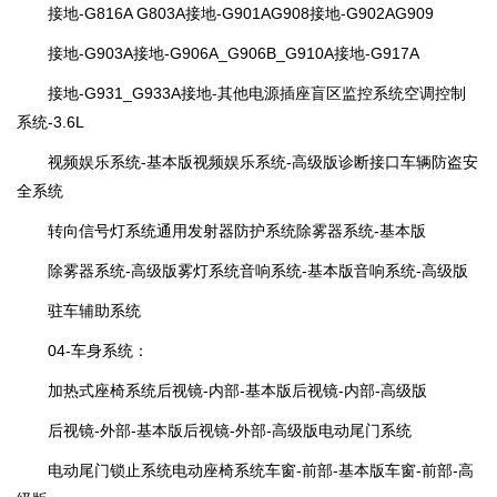
接地-G816A G803A接地-G901AG908接地-G902AG909
接地-G903A接地-G906A_G906B_G910A接地-G917A
接地-G931_G933A接地-其他电源插座盲区监控系统空调控制
系统-3.6L
视频娱乐系统-基本版视频娱乐系统-高级版诊断接口车辆防盗安
全系统
转向信号灯系统通用发射器防护系统除雾器系统-基本版
除雾器系统-高级版雾灯系统音响系统-基本版音响系统-高级版
驻车辅助系统
04-车身系统：
加热式座椅系统后视镜-内部-基本版后视镜-内部-高级版
后视镜-外部-基本版后视镜-外部-高级版电动尾门系统
电动尾门锁止系统电动座椅系统车窗-前部-基本版车窗-前部-高