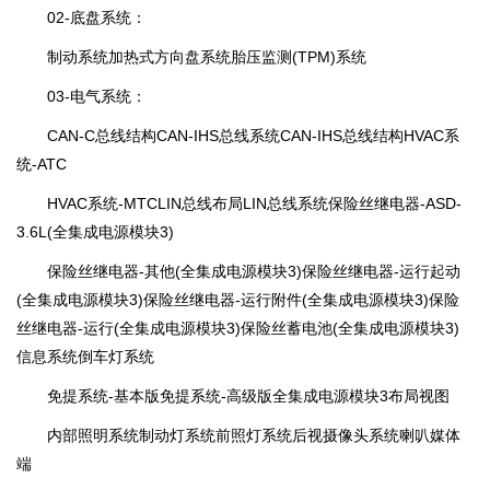
02-底盘系统：
制动系统加热式方向盘系统胎压监测(TPM)系统
03-电气系统：
CAN-C总线结构CAN-IHS总线系统CAN-IHS总线结构HVAC系
统-ATC
HVAC系统-MTCLIN总线布局LIN总线系统保险丝继电器-ASD-
3.6L(全集成电源模块3)
保险丝继电器-其他(全集成电源模块3)保险丝继电器-运行起动
(全集成电源模块3)保险丝继电器-运行附件(全集成电源模块3)保险
丝继电器-运行(全集成电源模块3)保险丝蓄电池(全集成电源模块3)
信息系统倒车灯系统
免提系统-基本版免提系统-高级版全集成电源模块3布局视图
内部照明系统制动灯系统前照灯系统后视摄像头系统喇叭媒体
端