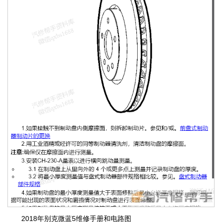
2018年别克微蓝5维修手册和电路图