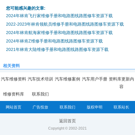
您可能感兴趣的文章:
2024年林肯飞行家维修手册和电路图线路图修车资源下载
2022-2023年林肯领航员维修手册和电路图线路图修车资源下载
2024年林肯航海家维修手册和电路图线路图修车资源下载
2024年林肯Z维修手册和电路图线路图修车资源下载
2021年林肯大陆维修手册和电路图线路图修车资源下载
相关资料
汽车维修资料
汽车技术培训
汽车维修案例
汽车用户手册
资料库更新内
容
维修资料库
联系我们
网站首页
广告投放
联系我们
版权申明
联系站长
返回首页
Copyright © 2002-2021