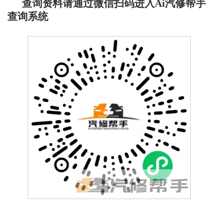
查询资料请通过微信扫码进入Ai汽修帮手
查询系统