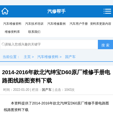
汽修帮手
汽车维修资料
汽车技术培训
汽车维修案例
汽车用户手册
资料库更新内容
维修资料库
联系我们
当前位置：
主页
>
汽车维修资料
>
国产车
2014-2016年款北汽绅宝D60原厂维修手册电
路图线路图资料下载
时间：2022-01-20 | 栏目：
国产车
| 点击：
1043次
本资料提供了2014-2016年款北汽绅宝D60原厂维修手册电路图
线路图资料下载