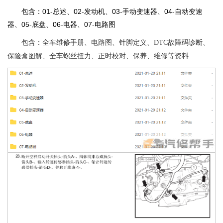
包含：01-总述、02-发动机、03-手动变速器、04-自动变速
器、05-底盘、06-电器、07-电路图
包含：全车维修手册、电路图、针脚定义、DTC故障码诊断、
保险盒图解、全车螺丝扭力、正时校对、保养、维修等资料