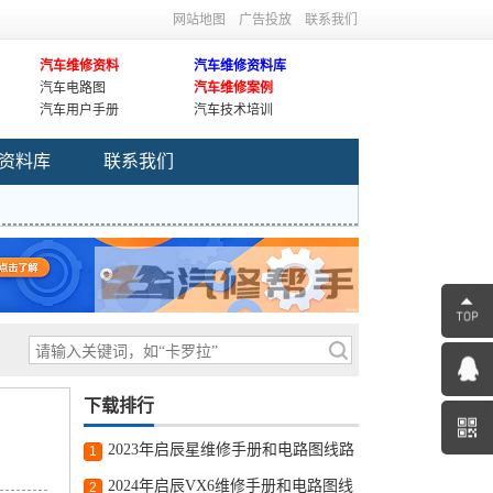
网站地图
广告投放
联系我们
汽车维修资料
汽车维修资料库
汽车电路图
汽车维修案例
汽车用户手册
汽车技术培训
资料库
联系我们
下载排行
2023年启辰星维修手册和电路图线路
1
图修车资源下载
2024年启辰VX6维修手册和电路图线
2