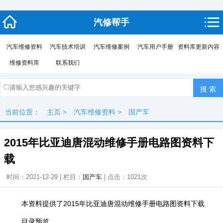
汽修帮手
汽车维修资料
汽车技术培训
汽车维修案例
汽车用户手册
资料库更新内容
维修资料库
联系我们
当前位置：
主页
>
汽车维修资料
>
国产车
2015年比亚迪唐混动维修手册电路图资料下
载
时间：2021-12-29 | 栏目：
国产车
| 点击：
1021次
本资料提供了2015年比亚迪唐混动维修手册电路图资料下载
目录预览