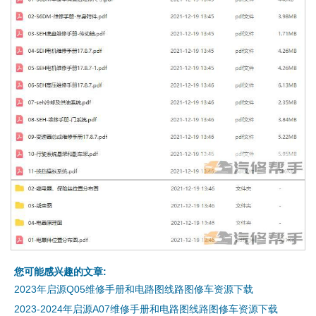
您可能感兴趣的文章:
2023年启源Q05维修手册和电路图线路图修车资源下载
2023-2024年启源A07维修手册和电路图线路图修车资源下载