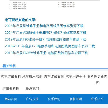
您可能感兴趣的文章:
2023年启辰星维修手册和电路图线路图修车资源下载
2024年启辰VX6维修手册和电路图线路图修车资源下载
2019年启辰T90维修手册和电路图线路图修车资源下载
2018-2019年启辰T70维修手册和电路图线路图修车资源下载
2019年启辰T60EV维修手册 电路图线路图修车资源下载
相关资料
汽车维修资料
汽车技术培训
汽车维修案例
汽车用户手册
资料库更新内
容
维修资料库
联系我们
网站首页
广告投放
联系我们
版权申明
联系站长