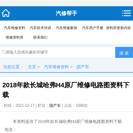
汽修帮手
汽车维修资料
汽车技术培训
汽车维修案例
汽车用户手册
资料库更新内容
维修资料库
联系我们
当前位置：
主页
>
汽车维修资料
>
国产车
2018年款长城哈弗H4原厂维修电路图资料下
载
时间：2021-12-17 | 栏目：
国产车
| 点击：
1090次
本资料提供了2018年款长城哈弗H4原厂维修电路图资料下载
包含：