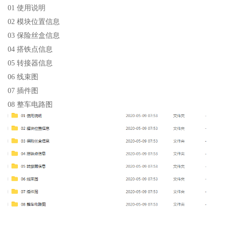
01 使用说明
02 模块位置信息
03 保险丝盒信息
04 搭铁点信息
05 转接器信息
06 线束图
07 插件图
08 整车电路图