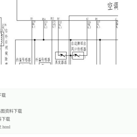
下载
电路图资料下载
料下载
.html