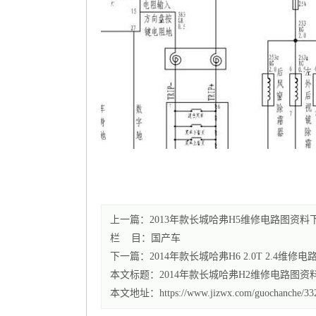
上一篇：2013年款长城哈弗H5维修电路图资料
栏 目：
国产车
下一篇：2014年款长城哈弗H6 2.0T 2.4维修
本文标题：
2014年款长城哈弗H2维修电路图资
本文地址：https://www.jizwx.com/guochanche/332