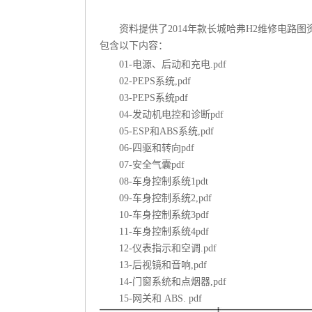
资料提供了2014年款长城哈弗H2维修电路图
包含以下内容：
01-电源、后动和充电.pdf
02-PEPS系统,pdf
03-PEPS系统pdf
04-发动机电控和诊断pdf
05-ESP和ABS系统,pdf
06-四驱和转向pdf
07-安全气囊pdf
08-车身控制系统1pdt
09-车身控制系统2,pdf
10-车身控制系统3pdf
11-车身控制系统4pdf
12-仪表指示和空调.pdf
13-后视镜和音响,pdf
14-门窗系统和点烟器,pdf
15-网关和 ABS. pdf