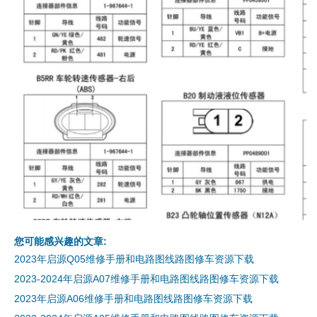
您可能感兴趣的文章:
2023年启源Q05维修手册和电路图线路图修车资源下载
2023-2024年启源A07维修手册和电路图线路图修车资源下载
2023年启源A06维修手册和电路图线路图修车资源下载