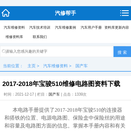
汽修帮手
汽车维修资料
汽车技术培训
汽车维修案例
汽车用户手册
资料库更新内容
维修资料库
联系我们
当前位置：
主页
>
汽车维修资料
>
国产车
2017-2018年宝骏510维修电路图资料下载
时间：2021-12-17 | 栏目：
国产车
| 点击：
1339次
本电路手册提供了2017-2018年宝骏510的连接器
和搭铁的位置、电源电路图、保险盒中保险丝的用途
和容量及电路图方面的信息。掌握本手册内容和有关