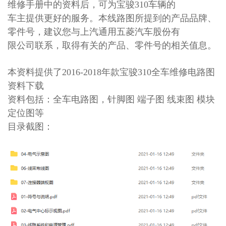
维修手册中的资料后，可为宝骏310车辆的
车主提供更好的服务。本线路图所提到的产品品牌、
零件号，建议您与上汽通用五菱汽车股份有
限公司联系，取得有关的产品、零件号的相关值息。
本资料提供了
2016-2018年款宝骏310全车维修电路图
资料下载
资料包括：全车电路图，针脚图 端子图 线束图 模块
定位图等
目录截图：