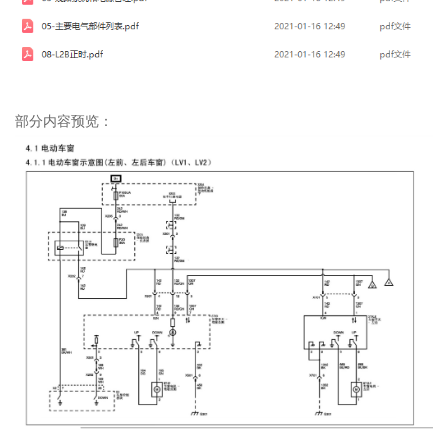
部分内容预览：