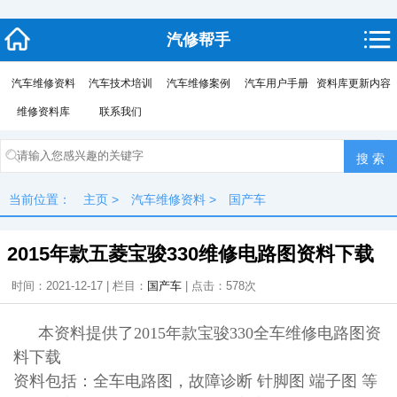
汽修帮手
汽车维修资料
汽车技术培训
汽车维修案例
汽车用户手册
资料库更新内容
维修资料库
联系我们
当前位置：
主页
>
汽车维修资料
>
国产车
2015年款五菱宝骏330维修电路图资料下载
时间：2021-12-17 | 栏目：
国产车
| 点击：
578次
本资料提供了
2015年款宝骏330全车维修电路图资
料下载
资料包括：全车电路图，故障诊断 针脚图 端子图 等