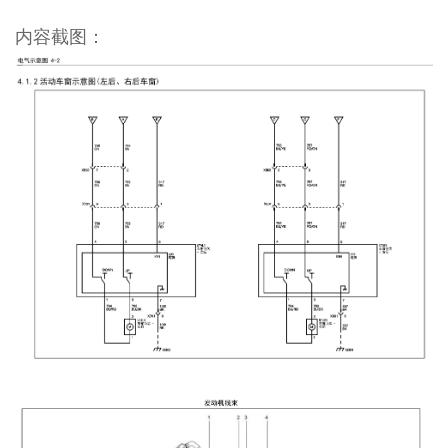
内容截图：