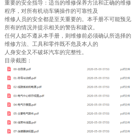
重要的安全指导：适当的维修保养方法和正确的维修
程序，对所有机动车辆操作的可靠性及
维修人员的安全都是至关重要的。本手册不可能预见
所有的情况并提示相关的警告和建议。
任何人如不遵从本手册，则维修前必须确认所选择的
维修方法、工具和零件既不危及本人的
人身安全又不破坏汽车的完整性。
目录截图：