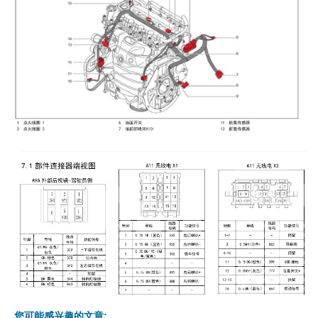
您可能感兴趣的文章: