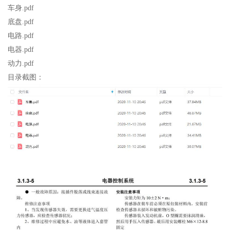
车身.pdf
底盘.pdf
电路.pdf
电器.pdf
动力.pdf
目录截图：