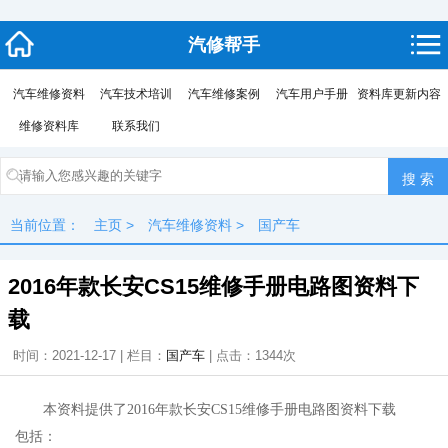
汽修帮手
汽车维修资料
汽车技术培训
汽车维修案例
汽车用户手册
资料库更新内容
维修资料库
联系我们
当前位置：
主页
>
汽车维修资料
>
国产车
2016年款长安CS15维修手册电路图资料下
载
时间：2021-12-17 | 栏目：
国产车
| 点击：
1344次
本资料提供了2016年款长安CS15维修手册电路图资料下载
包括：