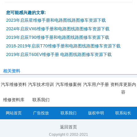
您可能感兴趣的文章:
2023年启辰星维修手册和电路图线路图修车资源下载
2024年启辰VX6维修手册和电路图线路图修车资源下载
2019年启辰T90维修手册和电路图线路图修车资源下载
2018-2019年启辰T70维修手册和电路图线路图修车资源下载
2019年启辰T60EV维修手册 电路图线路图修车资源下载
相关资料
汽车维修资料
汽车技术培训
汽车维修案例
汽车用户手册
资料库更新内
容
维修资料库
联系我们
网站首页
广告投放
联系我们
版权申明
联系站长
返回首页
Copyright © 2002-2021