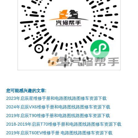
您可能感兴趣的文章:
2023年启辰星维修手册和电路图线路图修车资源下载
2024年启辰VX6维修手册和电路图线路图修车资源下载
2019年启辰T90维修手册和电路图线路图修车资源下载
2018-2019年启辰T70维修手册和电路图线路图修车资源下载
2019年启辰T60EV维修手册 电路图线路图修车资源下载