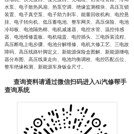
水泵、电子散热风扇、热泵空调、绝缘监测模块、高压互锁
装置、电子真空泵、电子助力刹车、能量回收机构、电控悬
挂、电子转向机、低压蓄电池、整车网关、高压保险、电池
冷却板、电池隔热棉、电机减速器、电控水管、温控传感
器、电池维修盖板、电机端盖、电控插头、三电拆装流程、
高压断电上电步骤、电池分解维修、电机大修工艺、三电故
障码、高压线路针脚定义、新能源保险盒图解、新能源继电
器分布图、高压线束走向、电池均衡调校、电控匹配点位、
整车绝缘检测、新能源车身钣金尺寸
。
查询资料请通过微信扫码进入Ai汽修帮手
查询系统