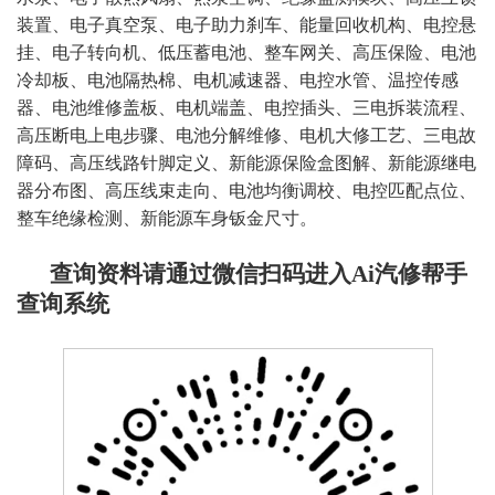
装置、电子真空泵、电子助力刹车、能量回收机构、电控悬
挂、电子转向机、低压蓄电池、整车网关、高压保险、电池
冷却板、电池隔热棉、电机减速器、电控水管、温控传感
器、电池维修盖板、电机端盖、电控插头、三电拆装流程、
高压断电上电步骤、电池分解维修、电机大修工艺、三电故
障码、高压线路针脚定义、新能源保险盒图解、新能源继电
器分布图、高压线束走向、电池均衡调校、电控匹配点位、
整车绝缘检测、新能源车身钣金尺寸
。
查询资料请通过微信扫码进入Ai汽修帮手
查询系统