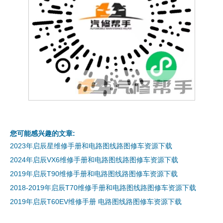
您可能感兴趣的文章:
2023年启辰星维修手册和电路图线路图修车资源下载
2024年启辰VX6维修手册和电路图线路图修车资源下载
2019年启辰T90维修手册和电路图线路图修车资源下载
2018-2019年启辰T70维修手册和电路图线路图修车资源下载
2019年启辰T60EV维修手册 电路图线路图修车资源下载