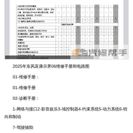
2025年东风富康示界06维修手册和电路图
01-维修手册：
01-维修手册
02-诊断手册：
1-网络与接口2-影音娱乐3-域控制器4-约束系统5-动力系统6-转
向和制动
7-驾驶辅助