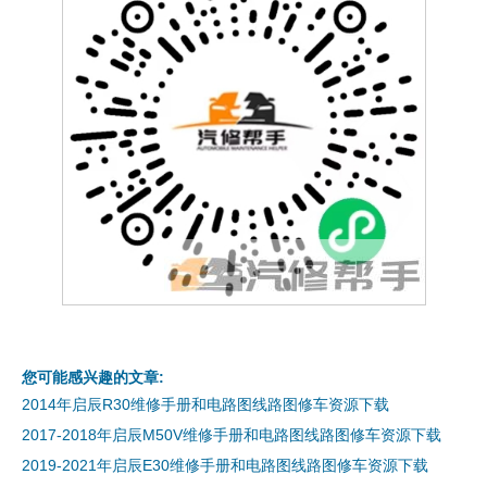
您可能感兴趣的文章:
2014年启辰R30维修手册和电路图线路图修车资源下载
2017-2018年启辰M50V维修手册和电路图线路图修车资源下载
2019-2021年启辰E30维修手册和电路图线路图修车资源下载