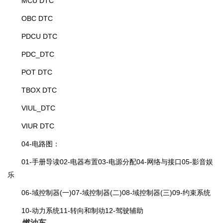
MCU DTC
OBC DTC
PDCU DTC
PDC_DTC
POT DTC
TBOX DTC
VIUL_DTC
VIUR DTC
04-电路图：
01-手册导读02-电器布置03-电源分配04-网络与接口05-影音娱
乐
06-域控制器(一)07-域控制器(二)08-域控制器(三)09-约束系统
10-动力系统11-转向和制动12-驾驶辅助
燃油车