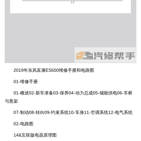
2019年东风富康ES500维修手册和电路图
01-维修手册
01-概述02-新车准备03-保养04-动力总成05-储能供电06-车桥
与悬架
07-制动08-转向09-约束系统10-车身11-空调系统12-电气系统
02-电路图
14&互联版电器原理图