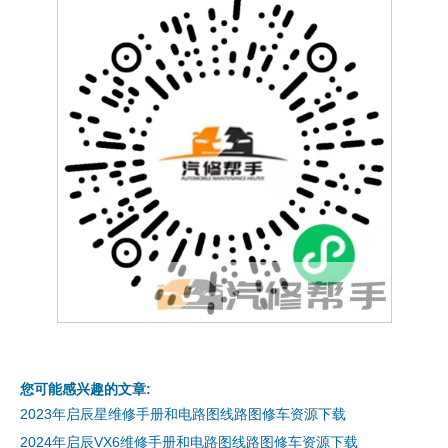
您可能感兴趣的文章:
2023年启辰星维修手册和电路图线路图修车资源下载
2024年启辰VX6维修手册和电路图线路图修车资源下载