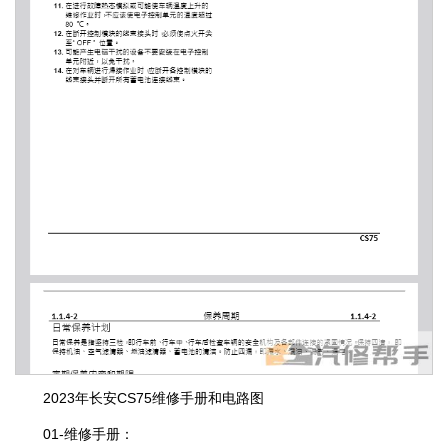
2023年长安CS75维修手册和电路图
01-维修手册：