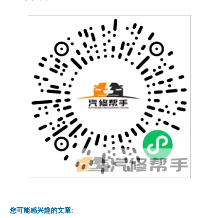
您可能感兴趣的文章: