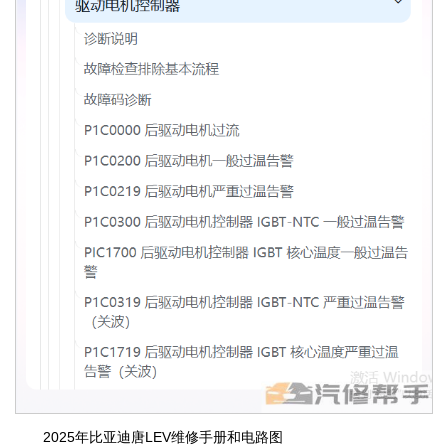
2025年比亚迪唐LEV维修手册和电路图