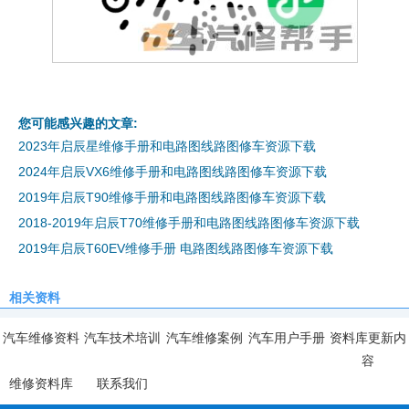
您可能感兴趣的文章:
2023年启辰星维修手册和电路图线路图修车资源下载
2024年启辰VX6维修手册和电路图线路图修车资源下载
2019年启辰T90维修手册和电路图线路图修车资源下载
2018-2019年启辰T70维修手册和电路图线路图修车资源下载
2019年启辰T60EV维修手册 电路图线路图修车资源下载
相关资料
汽车维修资料
汽车技术培训
汽车维修案例
汽车用户手册
资料库更新内
容
维修资料库
联系我们