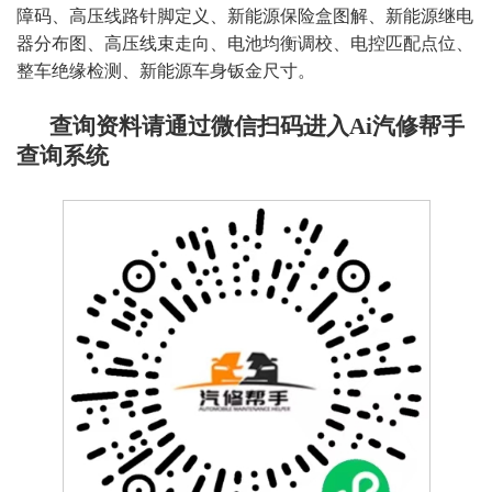
障码、高压线路针脚定义、新能源保险盒图解、新能源继电
器分布图、高压线束走向、电池均衡调校、电控匹配点位、
整车绝缘检测、新能源车身钣金尺寸
。
查询资料请通过微信扫码进入Ai汽修帮手
查询系统