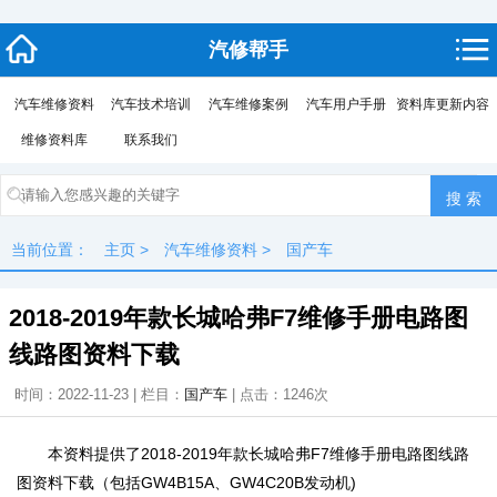
汽修帮手
汽车维修资料
汽车技术培训
汽车维修案例
汽车用户手册
资料库更新内容
维修资料库
联系我们
当前位置：
主页
>
汽车维修资料
>
国产车
2018-2019年款长城哈弗F7维修手册电路图
线路图资料下载
时间：2022-11-23 | 栏目：
国产车
| 点击：
1246次
本资料提供了2018-2019年款长城哈弗F7维修手册电路图线路
图资料下载（包括GW4B15A、GW4C20B发动机)