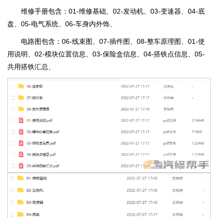
维修手册包含：01-维修基础、02-发动机、03-变速器、04-底
盘、05-电气系统、06-车身内外饰、
电路图包含：06-线束图、07-插件图、08-整车原理图、01-使
用说明、02-模块位置信息、03-保险盒信息、04-搭铁点信息、05-
共用搭铁汇总、