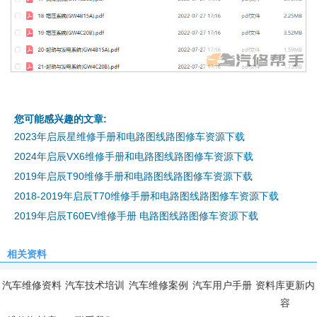
您可能感兴趣的文章:
2023年启辰星维修手册和电路图线路图修车资源下载
2024年启辰VX6维修手册和电路图线路图修车资源下载
2019年启辰T90维修手册和电路图线路图修车资源下载
2018-2019年启辰T70维修手册和电路图线路图修车资源下载
2019年启辰T60EV维修手册 电路图线路图修车资源下载
相关资料
汽车维修资料
汽车技术培训
汽车维修案例
汽车用户手册
资料库更新内
容