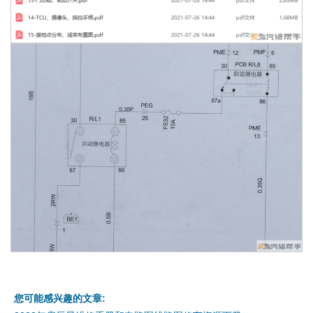
您可能感兴趣的文章: