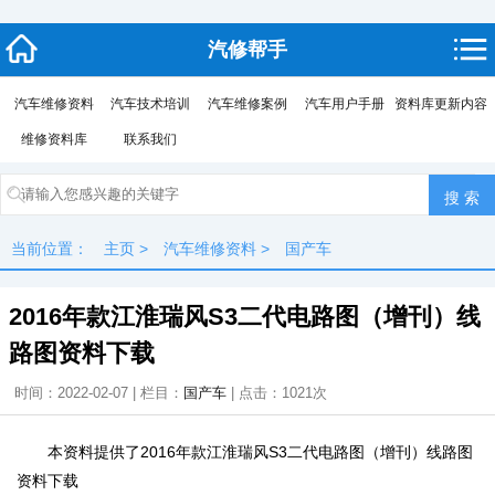
汽修帮手
汽车维修资料
汽车技术培训
汽车维修案例
汽车用户手册
资料库更新内容
维修资料库
联系我们
当前位置：
主页
>
汽车维修资料
>
国产车
2016年款江淮瑞风S3二代电路图（增刊）线
路图资料下载
时间：2022-02-07 | 栏目：
国产车
| 点击：
1021次
本资料提供了2016年款江淮瑞风S3二代电路图（增刊）线路图
资料下载