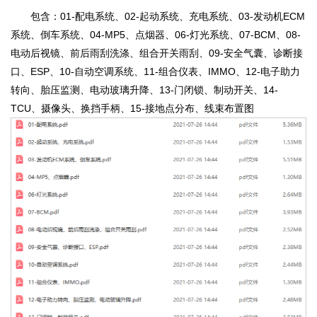
包含：01-配电系统、02-起动系统、充电系统、03-发动机ECM
系统、倒车系统、04-MP5、点烟器、06-灯光系统、07-BCM、08-
电动后视镜、前后雨刮洗涤、组合开关雨刮、09-安全气囊、诊断接
口、ESP、10-自动空调系统、11-组合仪表、IMMO、12-电子助力
转向、胎压监测、电动玻璃升降、13-门闭锁、制动开关、14-
TCU、摄像头、换挡手柄、15-接地点分布、线束布置图