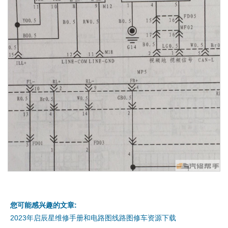
您可能感兴趣的文章:
2023年启辰星维修手册和电路图线路图修车资源下载