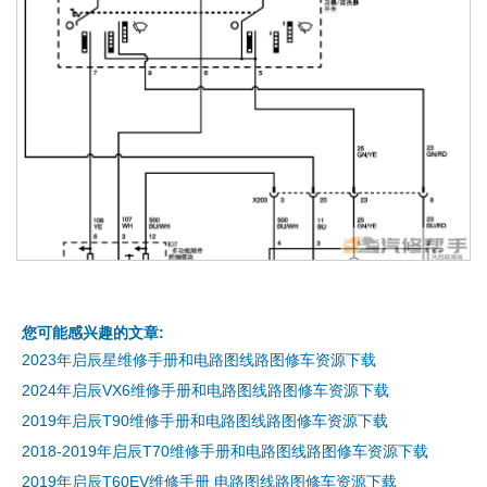
您可能感兴趣的文章:
2023年启辰星维修手册和电路图线路图修车资源下载
2024年启辰VX6维修手册和电路图线路图修车资源下载
2019年启辰T90维修手册和电路图线路图修车资源下载
2018-2019年启辰T70维修手册和电路图线路图修车资源下载
2019年启辰T60EV维修手册 电路图线路图修车资源下载