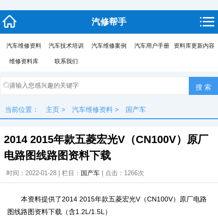
汽修帮手
汽车维修资料
汽车技术培训
汽车维修案例
汽车用户手册
资料库更新内容
维修资料库
联系我们
当前位置：
主页
>
汽车维修资料
>
国产车
2014 2015年款五菱宏光V（CN100V）原厂
电路图线路图资料下载
时间：2022-01-28 | 栏目：
国产车
| 点击：
1266次
本资料提供了2014 2015年款五菱宏光V（CN100V）原厂电路
图线路图资料下载（含1.2L/1.5L）