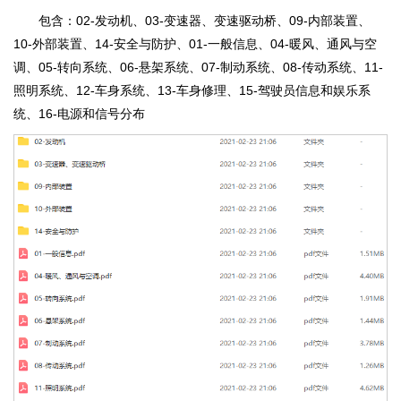
包含：02-发动机、03-变速器、变速驱动桥、09-内部装置、
10-外部装置、14-安全与防护、01-一般信息、04-暖风、通风与空
调、05-转向系统、06-悬架系统、07-制动系统、08-传动系统、11-
照明系统、12-车身系统、13-车身修理、15-驾驶员信息和娱乐系
统、16-电源和信号分布