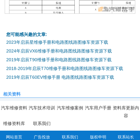
您可能感兴趣的文章:
2023年启辰星维修手册和电路图线路图修车资源下载
2024年启辰VX6维修手册和电路图线路图修车资源下载
2019年启辰T90维修手册和电路图线路图修车资源下载
2018-2019年启辰T70维修手册和电路图线路图修车资源下载
2019年启辰T60EV维修手册 电路图线路图修车资源下载
相关资料
汽车维修资料
汽车技术培训
汽车维修案例
汽车用户手册
资料库更新内
容
维修资料库
联系我们
网站首页
广告投放
联系我们
版权申明
联系站长