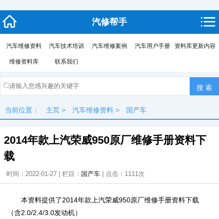
汽修帮手
汽车维修资料
汽车技术培训
汽车维修案例
汽车用户手册
资料库更新内容
维修资料库
联系我们
当前位置：
主页
>
汽车维修资料
>
国产车
2014年款上汽荣威950原厂维修手册资料下
载
时间：2022-01-27 | 栏目：
国产车
| 点击：
1111次
本资料提供了2014年款上汽荣威950原厂维修手册资料下载
（含2.0/2.4/3.0发动机）