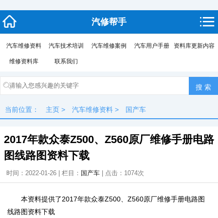
汽修帮手
汽车维修资料
汽车技术培训
汽车维修案例
汽车用户手册
资料库更新内容
维修资料库
联系我们
当前位置：
主页
>
汽车维修资料
>
国产车
2017年款众泰Z500、Z560原厂维修手册电路
图线路图资料下载
时间：2022-01-26 | 栏目：
国产车
| 点击：
1074次
本资料提供了2017年款众泰Z500、Z560原厂维修手册电路图
线路图资料下载