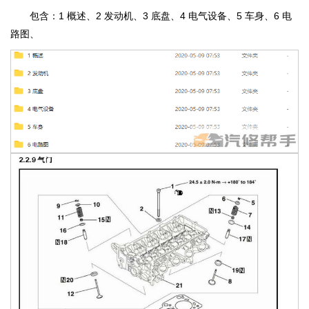
包含：1 概述、2 发动机、3 底盘、4 电气设备、5 车身、6 电
路图、