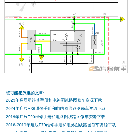
您可能感兴趣的文章:
2023年启辰星维修手册和电路图线路图修车资源下载
2024年启辰VX6维修手册和电路图线路图修车资源下载
2019年启辰T90维修手册和电路图线路图修车资源下载
2018-2019年启辰T70维修手册和电路图线路图修车资源下载