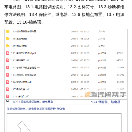
车电路图、13.1-电路图识图说明、13.2-图标符号、13.3-诊断和维
修方法说明、13.4-保险丝、继电器、13.6-接地点布置、13.7-电源
配置、13.10-缩略语、