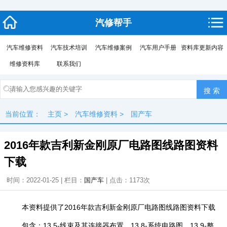
汽修帮手
汽车维修资料
汽车技术培训
汽车维修案例
汽车用户手册
资料库更新内容
维修资料库
联系我们
当前位置：
主页
>
汽车维修资料
>
国产车
2016年款吉利新金刚原厂电路图线路图资料
下载
时间：2022-01-25 | 栏目：
国产车
| 点击：
1173次
本资料提供了2016年款吉利新金刚原厂电路图线路图资料下载
包含：13.5-线束及其连接器布置、13.8-系统电路图、13.9-整