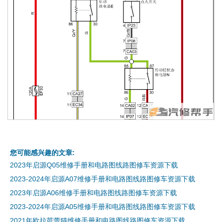
您可能感兴趣的文章:
2023年启源Q05维修手册和电路图线路图修车资源下载
2023-2024年启源A07维修手册和电路图线路图修车资源下载
2023年启源A06维修手册和电路图线路图修车资源下载
2023-2024年启源A05维修手册和电路图线路图修车资源下载
2021年欧拉芭蕾猫维修手册和电路图线路图修车资源下载