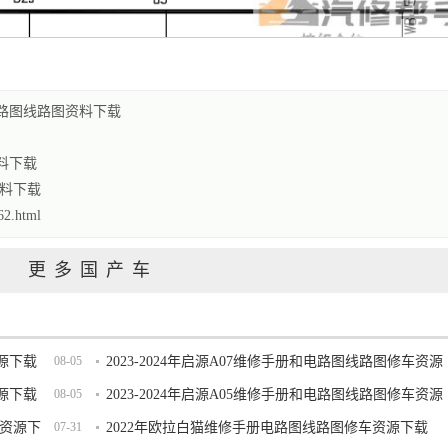
电路图线路图资料下载
资料下载
资料下载
2.html
更多国产车
资源下载
08-05
2023-2024年启源A07维修手册和电路图线路图修车资源
资源下载
08-05
下载
2023-2024年启源A05维修手册和电路图线路图修车资源
车资源下
07-31
下载
2022年欧拉白猫维修手册电路图线路图修车资源下载