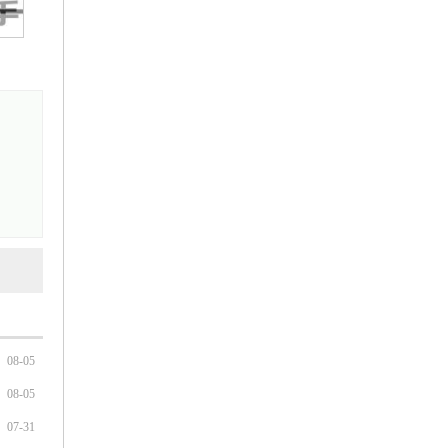
08-05
08-05
07-31