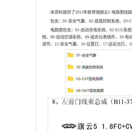
本资料提供了2013年款奇瑞旗云5 电路图线
包含：01-安全气囊、02-底盘控制系统、03-
电路图包含：01-启动充电系统、02-ECU系统、
统、08-自动空调系统、09-组合仪表插件、10-电
调节、15-安全气囊、16-位置灯、17-远近光灯、