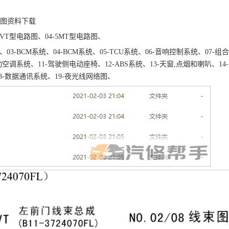
路图资料下载
CVT型电路图、04-5MT型电路图、
03-BCM系统、04-BCM系统、05-TCU系统、06-音响控制系统、07-组
动空调系统、11-驾驶侧电动座椅、12-ABS系统、13-天窗,点烟和喇叭、14
18-数据通讯系统、19-夜光线网络图、