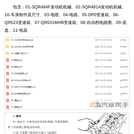
包含：01-SQR484F发动机机械、02-SQR481A发动机机械、
10-车身附件及尺寸、03-电喷、04-电路、05-DP0变速箱、06-
QR523变速箱、07-QR631MHB变速箱、08-自动档电路图、09-底
盘、11-电器