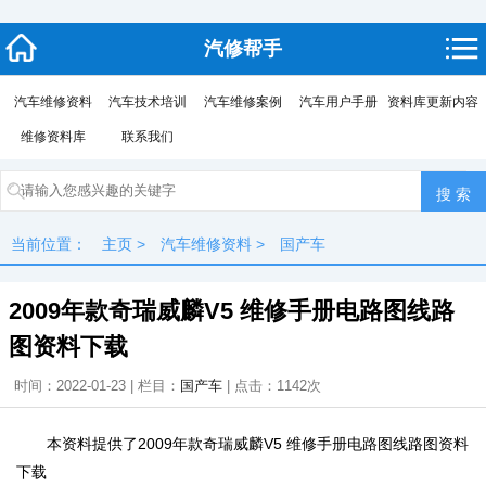
汽修帮手
汽车维修资料
汽车技术培训
汽车维修案例
汽车用户手册
资料库更新内容
维修资料库
联系我们
当前位置：
主页
>
汽车维修资料
>
国产车
2009年款奇瑞威麟V5 维修手册电路图线路
图资料下载
时间：2022-01-23 | 栏目：
国产车
| 点击：
1142次
本资料提供了2009年款奇瑞威麟V5 维修手册电路图线路图资料
下载