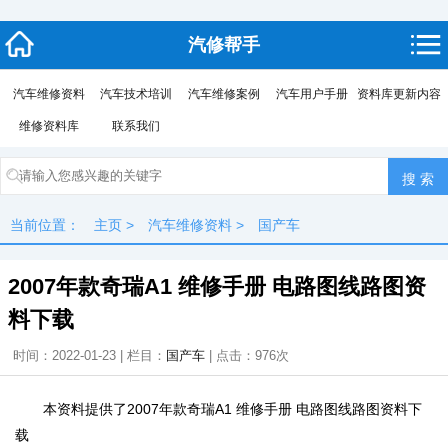
汽修帮手
汽车维修资料
汽车技术培训
汽车维修案例
汽车用户手册
资料库更新内容
维修资料库
联系我们
当前位置：
主页
>
汽车维修资料
>
国产车
2007年款奇瑞A1 维修手册 电路图线路图资
料下载
时间：2022-01-23 | 栏目：
国产车
| 点击：
976次
本资料提供了2007年款奇瑞A1 维修手册 电路图线路图资料下
载