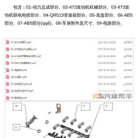
包含：01-动力总成部分、02-473发动机机械部分、03-473发
动机联电电喷部分、04-QR513变速箱部分、05-底盘部分、06-ABS
部分、07-ABS部分(qq6)、08-车身附件及尺寸、09-电路部分、