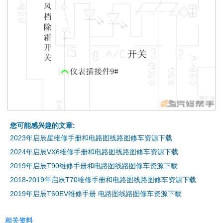
您可能感兴趣的文章:
2023年启辰星维修手册和电路图线路图修车资源下载
2024年启辰VX6维修手册和电路图线路图修车资源下载
2019年启辰T90维修手册和电路图线路图修车资源下载
2018-2019年启辰T70维修手册和电路图线路图修车资源下载
2019年启辰T60EV维修手册 电路图线路图修车资源下载
相关资料