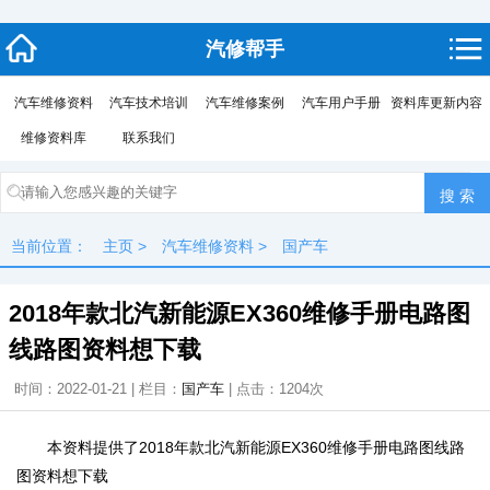
汽修帮手
汽车维修资料
汽车技术培训
汽车维修案例
汽车用户手册
资料库更新内容
维修资料库
联系我们
当前位置：
主页
>
汽车维修资料
>
国产车
2018年款北汽新能源EX360维修手册电路图
线路图资料想下载
时间：2022-01-21 | 栏目：
国产车
| 点击：
1204次
本资料提供了2018年款北汽新能源EX360维修手册电路图线路
图资料想下载