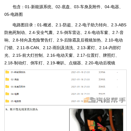
包含：01-新能源系统、02-底盘、03-车身及附件、04-电器、
05-电路图
电路图目录：01-概述、2.1-防盗、2.2-电子助力转向、2.3-ABS
防抱死制动、2.4-安全气囊、2.5-倒车雷达、2.6-电动车窗、2.7-音
响、2.8-转向及危险警告灯、2.9-后除霜及后视镜加热、2.10-电动
门锁、2.11-B-CAN、2.12-雨刮及清洗、2.13-雾灯、2.14-内部灯
光、2.15-前大灯控制、2.16-电动天窗、2.17-位置灯、牌照灯、
2.18-制动灯、倒车灯、2.19-喇叭、点烟器、2.20-电动后视镜