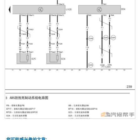
您可能感兴趣的文章: