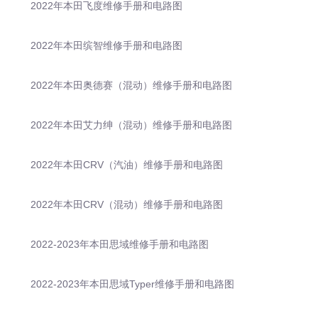
2022年本田飞度维修手册和电路图
2022年本田缤智维修手册和电路图
2022年本田奥德赛（混动）维修手册和电路图
2022年本田艾力绅（混动）维修手册和电路图
2022年本田CRV（汽油）维修手册和电路图
2022年本田CRV（混动）维修手册和电路图
2022-2023年本田思域维修手册和电路图
2022-2023年本田思域Typer维修手册和电路图