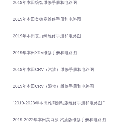
2019年本田缤智维修手册和电路图
2019年本田奥德赛维修手册和电路图
2019年本田艾力绅维修手册和电路图
2019年本田XRV维修手册和电路图
2019年本田CRV（汽油）维修手册和电路图
2019年本田CRV（混动）维修手册和电路图
"2019-2023年本田雅阁混动版维修手册和电路图 "
2019-2022年本田英诗派 汽油版维修手册和电路图