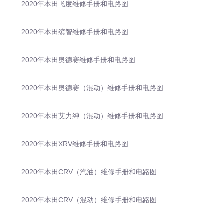
2020年本田飞度维修手册和电路图
2020年本田缤智维修手册和电路图
2020年本田奥德赛维修手册和电路图
2020年本田奥德赛（混动）维修手册和电路图
2020年本田艾力绅（混动）维修手册和电路图
2020年本田XRV维修手册和电路图
2020年本田CRV（汽油）维修手册和电路图
2020年本田CRV（混动）维修手册和电路图