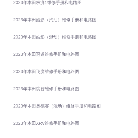
2023年本田极湃1维修手册和电路图
2023年本田皓影（汽油）维修手册和电路图
2023年本田皓影（混动）维修手册和电路图
2023年本田冠道维修手册和电路图
2023年本田飞度维修手册和电路图
2023年本田缤智维修手册和电路图
2023年本田奥德赛（混动）维修手册和电路图
2023年本田XRV维修手册和电路图