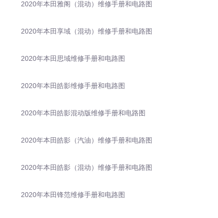
2020年本田雅阁（混动）维修手册和电路图
2020年本田享域（混动）维修手册和电路图
2020年本田思域维修手册和电路图
2020年本田皓影维修手册和电路图
2020年本田皓影混动版维修手册和电路图
2020年本田皓影（汽油）维修手册和电路图
2020年本田皓影（混动）维修手册和电路图
2020年本田锋范维修手册和电路图