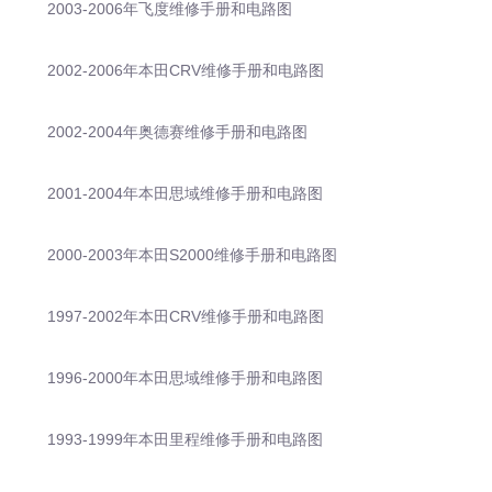
2003-2006年飞度维修手册和电路图
2002-2006年本田CRV维修手册和电路图
2002-2004年奥德赛维修手册和电路图
2001-2004年本田思域维修手册和电路图
2000-2003年本田S2000维修手册和电路图
1997-2002年本田CRV维修手册和电路图
1996-2000年本田思域维修手册和电路图
1993-1999年本田里程维修手册和电路图