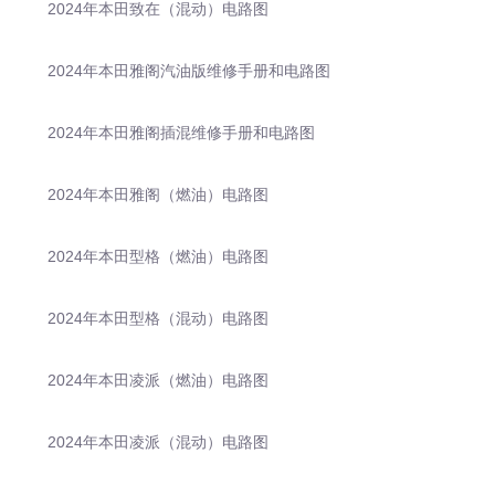
2024年本田致在（混动）电路图
2024年本田雅阁汽油版维修手册和电路图
2024年本田雅阁插混维修手册和电路图
2024年本田雅阁（燃油）电路图
2024年本田型格（燃油）电路图
2024年本田型格（混动）电路图
2024年本田凌派（燃油）电路图
2024年本田凌派（混动）电路图