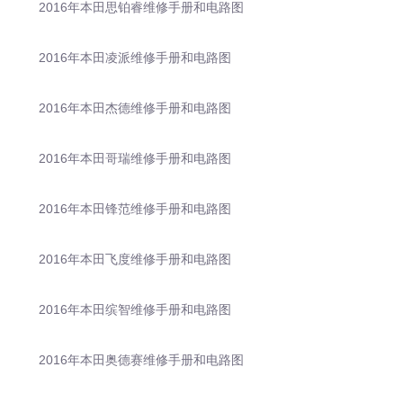
2016年本田思铂睿维修手册和电路图
2016年本田凌派维修手册和电路图
2016年本田杰德维修手册和电路图
2016年本田哥瑞维修手册和电路图
2016年本田锋范维修手册和电路图
2016年本田飞度维修手册和电路图
2016年本田缤智维修手册和电路图
2016年本田奥德赛维修手册和电路图