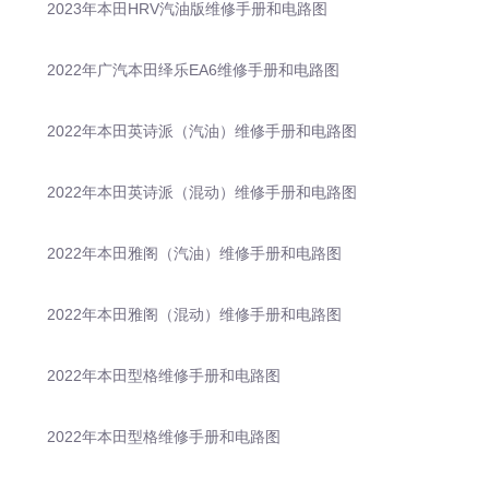
2023年本田HRV汽油版维修手册和电路图
2022年广汽本田绎乐EA6维修手册和电路图
2022年本田英诗派（汽油）维修手册和电路图
2022年本田英诗派（混动）维修手册和电路图
2022年本田雅阁（汽油）维修手册和电路图
2022年本田雅阁（混动）维修手册和电路图
2022年本田型格维修手册和电路图
2022年本田型格维修手册和电路图