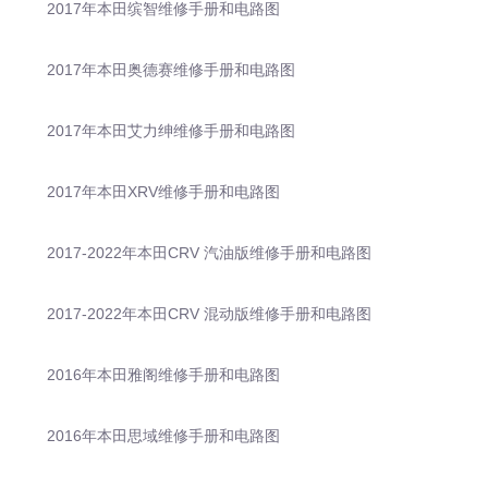
2017年本田缤智维修手册和电路图
2017年本田奥德赛维修手册和电路图
2017年本田艾力绅维修手册和电路图
2017年本田XRV维修手册和电路图
2017-2022年本田CRV 汽油版维修手册和电路图
2017-2022年本田CRV 混动版维修手册和电路图
2016年本田雅阁维修手册和电路图
2016年本田思域维修手册和电路图