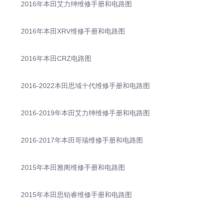
2016年本田艾力绅维修手册和电路图
2016年本田XRV维修手册和电路图
2016年本田CRZ电路图
2016-2022本田思域十代维修手册和电路图
2016-2019年本田艾力绅维修手册和电路图
2016-2017年本田哥瑞维修手册和电路图
2015年本田雅阁维修手册和电路图
2015年本田思铂睿维修手册和电路图