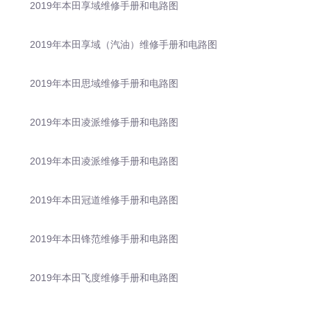
2019年本田享域维修手册和电路图
2019年本田享域（汽油）维修手册和电路图
2019年本田思域维修手册和电路图
2019年本田凌派维修手册和电路图
2019年本田凌派维修手册和电路图
2019年本田冠道维修手册和电路图
2019年本田锋范维修手册和电路图
2019年本田飞度维修手册和电路图