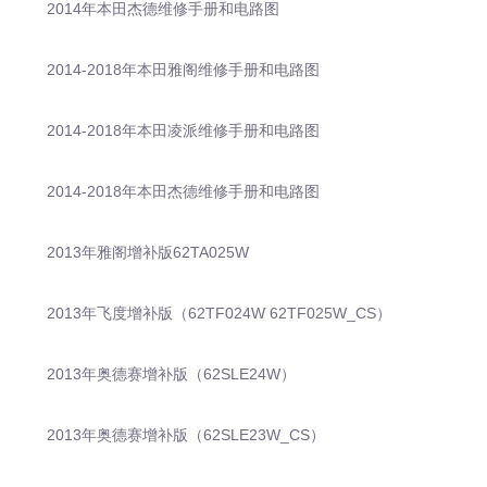
2014年本田杰德维修手册和电路图
2014-2018年本田雅阁维修手册和电路图
2014-2018年本田凌派维修手册和电路图
2014-2018年本田杰德维修手册和电路图
2013年雅阁增补版62TA025W
2013年飞度增补版（62TF024W 62TF025W_CS）
2013年奥德赛增补版（62SLE24W）
2013年奥德赛增补版（62SLE23W_CS）