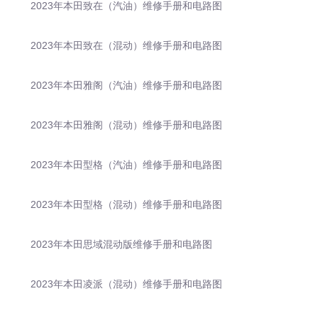
2023年本田致在（汽油）维修手册和电路图
2023年本田致在（混动）维修手册和电路图
2023年本田雅阁（汽油）维修手册和电路图
2023年本田雅阁（混动）维修手册和电路图
2023年本田型格（汽油）维修手册和电路图
2023年本田型格（混动）维修手册和电路图
2023年本田思域混动版维修手册和电路图
2023年本田凌派（混动）维修手册和电路图