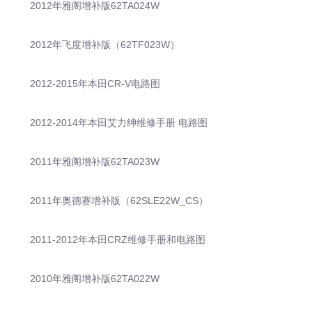
2012年雅阁增补版62TA024W
2012年飞度增补版（62TF023W）
2012-2015年本田CR-V电路图
2012-2014年本田艾力绅维修手册 电路图
2011年雅阁增补版62TA023W
2011年奥德赛增补版（62SLE22W_CS）
2011-2012年本田CRZ维修手册和电路图
2010年雅阁增补版62TA022W