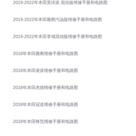
2019-2022年本田英诗派 混动版维修手册和电路图
2019-2022年本田雅阁汽油版维修手册和电路图
2019-2022年本田享域混动版维修手册和电路图
2018年本田雅阁维修手册和电路图
2018年本田凌派维修手册和电路图
2018年本田杰德维修手册和电路图
2018年本田冠道维修手册和电路图
2018年本田锋范维修手册和电路图