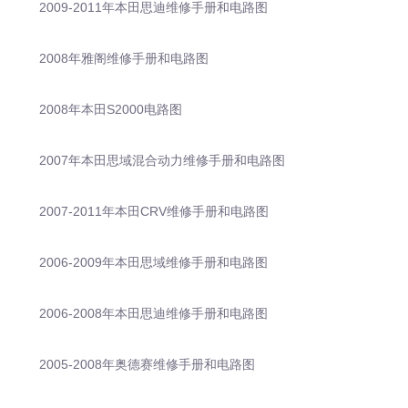
2009-2011年本田思迪维修手册和电路图
2008年雅阁维修手册和电路图
2008年本田S2000电路图
2007年本田思域混合动力维修手册和电路图
2007-2011年本田CRV维修手册和电路图
2006-2009年本田思域维修手册和电路图
2006-2008年本田思迪维修手册和电路图
2005-2008年奥德赛维修手册和电路图