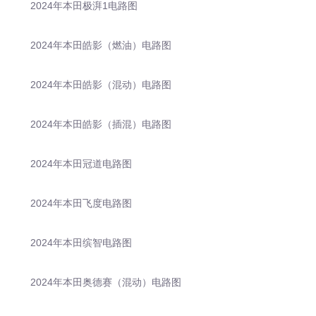
2024年本田极湃1电路图
2024年本田皓影（燃油）电路图
2024年本田皓影（混动）电路图
2024年本田皓影（插混）电路图
2024年本田冠道电路图
2024年本田飞度电路图
2024年本田缤智电路图
2024年本田奥德赛（混动）电路图