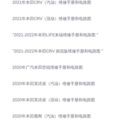
2021年本田CRV（汽油）维修手册和电路图
2021年本田CRV（混动）维修手册和电路图
"2021-2022年本田LIFE来福维修手册和电路图 "
"2021-2022年本田CRV 插混版维修手册和电路图 "
2020年广汽本田世锐维修手册和电路图
2020年本田英诗派（汽油）维修手册和电路图
2020年本田英诗派（混动）维修手册和电路图
2020年本田雅阁（汽油）维修手册和电路图