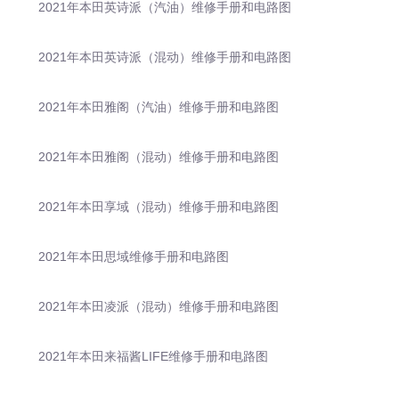
2021年本田英诗派（汽油）维修手册和电路图
2021年本田英诗派（混动）维修手册和电路图
2021年本田雅阁（汽油）维修手册和电路图
2021年本田雅阁（混动）维修手册和电路图
2021年本田享域（混动）维修手册和电路图
2021年本田思域维修手册和电路图
2021年本田凌派（混动）维修手册和电路图
2021年本田来福酱LIFE维修手册和电路图