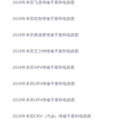
2018年本田飞度维修手册和电路图
2018年本田缤智维修手册和电路图
2018年本田奥德赛维修手册和电路图
2018年本田艾力绅维修手册和电路图
2018年本田XRV维修手册和电路图
2018年本田URV维修手册和电路图
2018年本田URV维修手册和电路图
2018年本田CRV（汽油）维修手册和电路图