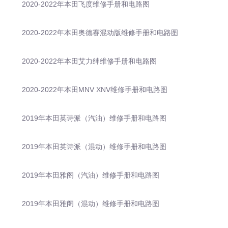
2020-2022年本田飞度维修手册和电路图
2020-2022年本田奥德赛混动版维修手册和电路图
2020-2022年本田艾力绅维修手册和电路图
2020-2022年本田MNV XNV维修手册和电路图
2019年本田英诗派（汽油）维修手册和电路图
2019年本田英诗派（混动）维修手册和电路图
2019年本田雅阁（汽油）维修手册和电路图
2019年本田雅阁（混动）维修手册和电路图