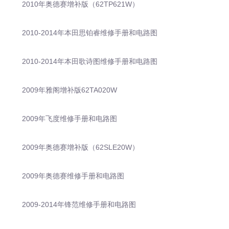
2010年奥德赛增补版（62TP621W）
2010-2014年本田思铂睿维修手册和电路图
2010-2014年本田歌诗图维修手册和电路图
2009年雅阁增补版62TA020W
2009年飞度维修手册和电路图
2009年奥德赛增补版（62SLE20W）
2009年奥德赛维修手册和电路图
2009-2014年锋范维修手册和电路图