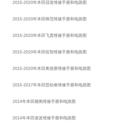
2015-2020年本田冠道维修手册和电路图
2015-2020年本田锋范维修手册和电路图
2015-2020年本田飞度维修手册和电路图
2015-2020年本田缤智维修手册和电路图
2015-2020年本田奥德赛维修手册和电路图
2015-2017年本田思铂睿维修手册和电路图
2014年本田雅阁维修手册和电路图
2014年本田凌派维修手册和电路图