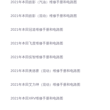
2021年本田皓影（汽油）维修手册和电路图
2021年本田皓影（混动）维修手册和电路图
2021年本田冠道维修手册和电路图
2021年本田飞度维修手册和电路图
2021年本田缤智维修手册和电路图
2021年本田奥德赛（混动）维修手册和电路图
2021年本田艾力绅（混动）维修手册和电路图
2021年本田XRV维修手册和电路图