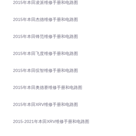
2015年本田凌派维修手册和电路图
2015年本田杰德维修手册和电路图
2015年本田锋范维修手册和电路图
2015年本田飞度维修手册和电路图
2015年本田缤智维修手册和电路图
2015年本田奥德赛维修手册和电路图
2015年本田XRV维修手册和电路图
2015-2021年本田XRV维修手册和电路图