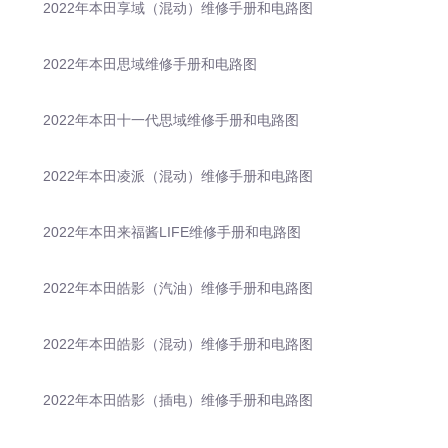
2022年本田享域（混动）维修手册和电路图
2022年本田思域维修手册和电路图
2022年本田十一代思域维修手册和电路图
2022年本田凌派（混动）维修手册和电路图
2022年本田来福酱LIFE维修手册和电路图
2022年本田皓影（汽油）维修手册和电路图
2022年本田皓影（混动）维修手册和电路图
2022年本田皓影（插电）维修手册和电路图