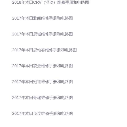
2018年本田CRV（混动）维修手册和电路图
2017年本田雅阁维修手册和电路图
2017年本田思域维修手册和电路图
2017年本田思铂睿维修手册和电路图
2017年本田凌派维修手册和电路图
2017年本田冠道维修手册和电路图
2017年本田哥瑞维修手册和电路图
2017年本田飞度维修手册和电路图