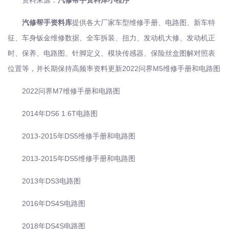
资料来源：
汽修帮手资料库小程序
汽修帮手资料库
提供各大厂家车型维修手册、电路图、新车特
征、车身钣金维修数据、全车拆装、扭力、发动机大修、发动机正
时、保养、电路图、针脚定义、模块传感器、保险丝盒图解对照表
位置等，并长期保持高频率资料更新2022问界M5维修手册和电路图
2022问界M7维修手册和电路图
2014年DS6 1.6T电路图
2013-2015年DS5维修手册和电路图
2013-2015年DS5维修手册和电路图
2013年DS3电路图
2016年DS4S电路图
2018年DS4S电路图