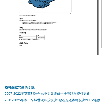
您可能感兴趣的文章:
2007-2022年英菲尼迪全系中文版维修手册电路图资料更新
2015-2025年本田享域世锐绎乐极湃1致在冠道杰德极湃2HRV维修