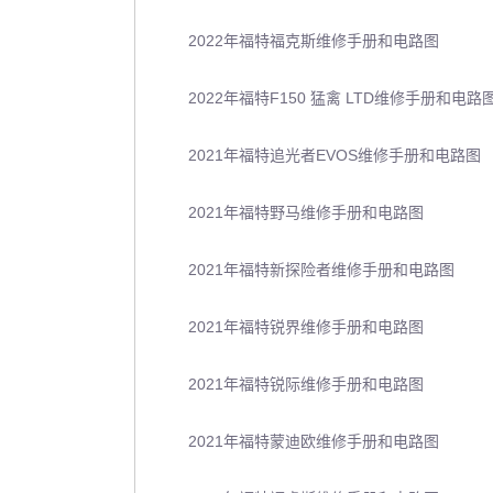
2022年福特福克斯维修手册和电路图
2022年福特F150 猛禽 LTD维修手册和电路
2021年福特追光者EVOS维修手册和电路图
2021年福特野马维修手册和电路图
2021年福特新探险者维修手册和电路图
2021年福特锐界维修手册和电路图
2021年福特锐际维修手册和电路图
2021年福特蒙迪欧维修手册和电路图