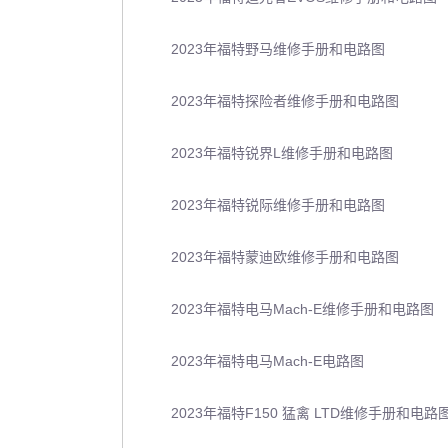
2023年福特野马维修手册和电路图
2023年福特探险者维修手册和电路图
2023年福特锐界L维修手册和电路图
2023年福特锐际维修手册和电路图
2023年福特蒙迪欧维修手册和电路图
2023年福特电马Mach-E维修手册和电路图
2023年福特电马Mach-E电路图
2023年福特F150 猛禽 LTD维修手册和电路