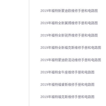
2019年福特新蒙迪欧维修手册和电路图
2019年福特全新翼搏维修手册和电路图
2019年福特全新锐界维修手册和电路图
2019年福特全新福克斯维修手册和电路图
2019年福特蒙迪欧混动维修手册和电路图
2019年福特金牛座维修手册和电路图
2019年福特福睿斯维修手册和电路图
2019年福特福克斯维修手册和电路图