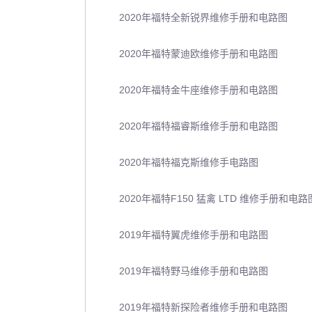
2020年福特全新锐界维修手册和电路图
2020年福特蒙迪欧维修手册和电路图
2020年福特金牛座维修手册和电路图
2020年福特福睿斯维修手册和电路图
2020年福特福克斯维修手电路图
2020年福特F150 猛禽 LTD 维修手册和电路
2019年福特翼虎维修手册和电路图
2019年福特野马维修手册和电路图
2019年福特新探险者维修手册和电路图