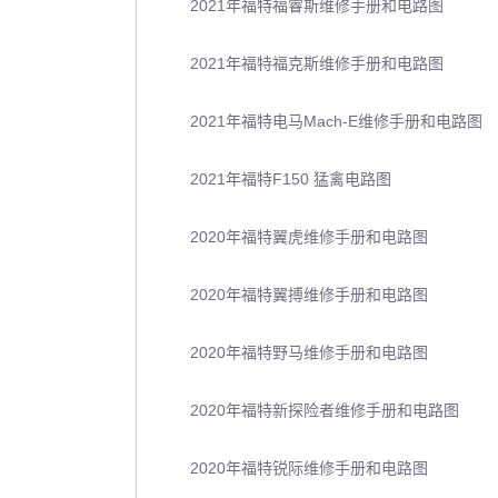
2021年福特福睿斯维修手册和电路图
2021年福特福克斯维修手册和电路图
2021年福特电马Mach-E维修手册和电路图
2021年福特F150 猛禽电路图
2020年福特翼虎维修手册和电路图
2020年福特翼搏维修手册和电路图
2020年福特野马维修手册和电路图
2020年福特新探险者维修手册和电路图
2020年福特锐际维修手册和电路图