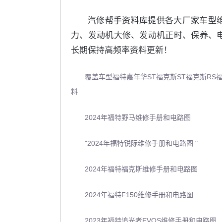
汽修帮手资料库提供各大厂家车型
力、发动机大修、发动机正时、保养、
长期保持高频率资料更新！
覆盖车型福特嘉年华ST福克斯ST福克斯R
料
2024年福特野马维修手册和电路图
"2024年福特锐际维修手册和电路图 "
2024年福特福克斯维修手册和电路图
2024年福特F150维修手册和电路图
2023年福特追光者EVOS维修手册和电路图