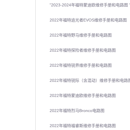
"2023-2024年福特蒙迪欧维修手册和电路图 
2022年福特追光者EVOS维修手册和电路图
2022年福特野马维修手册和电路图
2022年福特探险者维修手册和电路图
2022年福特锐界维修手册和电路图
2022年福特锐际（含混动）维修手册和电路
2022年福特蒙迪欧维修手册和电路图
2022年福特烈马Bronco电路图
2022年福特福睿斯维修手册和电路图