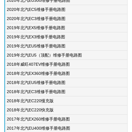
2020年北汽EU300维修手册电路图
2020年北汽EC5维修手册电路图
2020年北汽EC3维修手册电路图
2019年北汽EX5维修手册电路图
2019年北汽EX3维修手册电路图
2019年北汽EU5维修手册电路图
2019年北汽EU5（顶配）维修手册电路图
2018年威旺407EV维修手册电路图
2018年北汽EX360维修手册电路图
2018年北汽EU5维修手册电路图
2018年北汽EC3维修手册电路图
2018年北汽EC220慢充版
2018年北汽EC220快充版
2017年北汽EX260维修手册电路图
2017年北汽EU400维修手册电路图