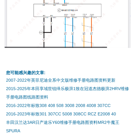
您可能感兴趣的文章:
2007-2022年英菲尼迪全系中文版维修手册电路图资料更新
2015-2025年本田享域世锐绎乐极湃1致在冠道杰德极湃2HRV维修
手册电路图线路图资料
2016-2022年标致308 408 508 3008 2008 4008 307CC
2016-2023年标致301 307CC 5008 308CC RCZ E2008 40
丰田汉兰达3AR日产途乐Y60维修手册电路图资料MR2牛魔王
SPURA