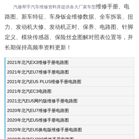
维修手册、电
汽修帮手汽车维修资料库提供各大厂家车型
路图、新车特征、车身钣金维修数据、全车拆装、扭
力、发动机大修、发动机正时、保养、电路图、针脚
定义、模块传感器、保险丝盒图解对照表位置等，并
长期保持高频率资料更新！
2021年北汽EX3维修手册电路图
2021年北汽EU7维修手册电路图
2021年北汽EU5 PLUS维修手册电路图
2021年北汽EC3电路图
2021北汽EU5网约版维修手册电路图
2020年北汽EU7维修手册电路图
2020年北汽EU5维修手册电路图
2020年北汽EU5换电版维修手册电路图