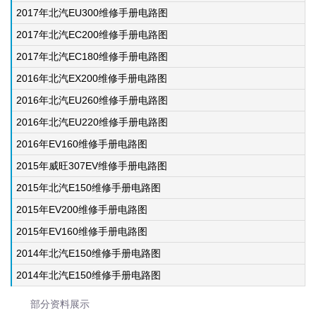
2017年北汽EU300维修手册电路图
2017年北汽EC200维修手册电路图
2017年北汽EC180维修手册电路图
2016年北汽EX200维修手册电路图
2016年北汽EU260维修手册电路图
2016年北汽EU220维修手册电路图
2016年EV160维修手册电路图
2015年威旺307EV维修手册电路图
2015年北汽E150维修手册电路图
2015年EV200维修手册电路图
2015年EV160维修手册电路图
2014年北汽E150维修手册电路图
2014年北汽E150维修手册电路图
部分资料展示