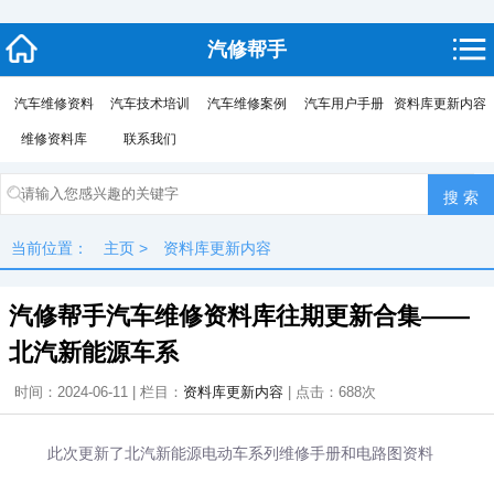
汽修帮手
汽车维修资料
汽车技术培训
汽车维修案例
汽车用户手册
资料库更新内容
维修资料库
联系我们
当前位置：
主页
>
资料库更新内容
汽修帮手汽车维修资料库往期更新合集——
北汽新能源车系
时间：2024-06-11 | 栏目：
资料库更新内容
| 点击：
688次
此次更新了北汽新能源电动车系列维修手册和电路图资料